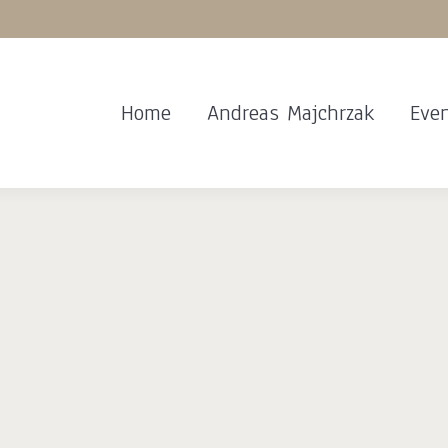
Home
Andreas Majchrzak
Eve