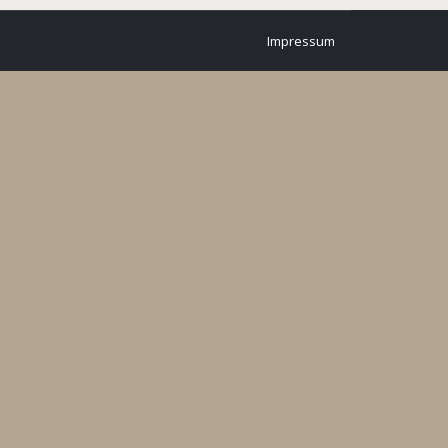
Impressum