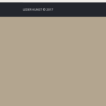
LEDER KUNST © 2017