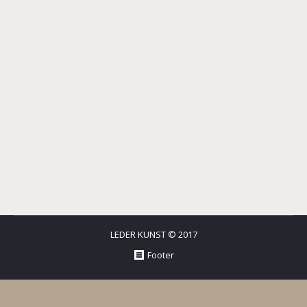
LEDER KUNST © 2017
Footer