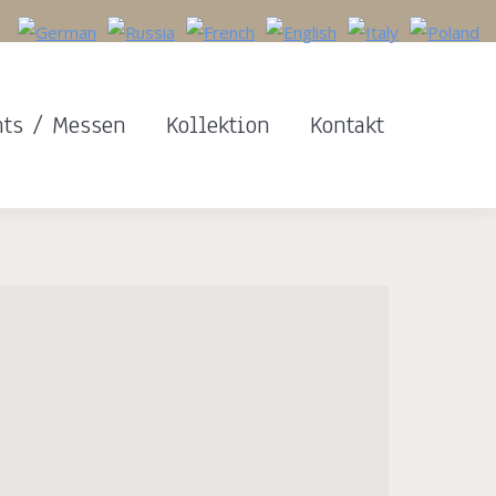
nts / Messen
Kollektion
Kontakt