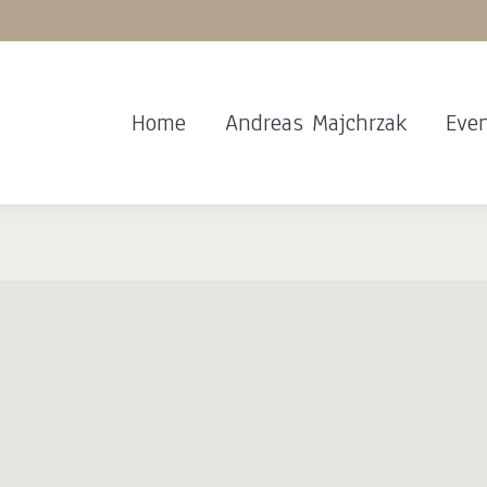
Home
Andreas Majchrzak
Eve