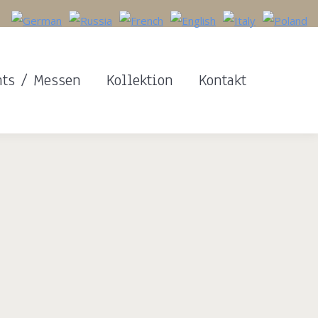
nts / Messen
Kollektion
Kontakt