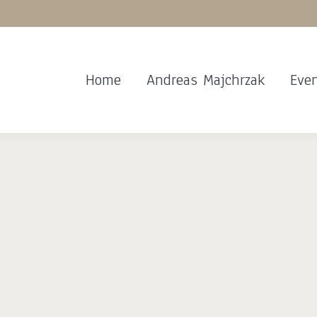
Home
Andreas Majchrzak
Eve