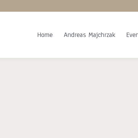
Home
Andreas Majchrzak
Eve