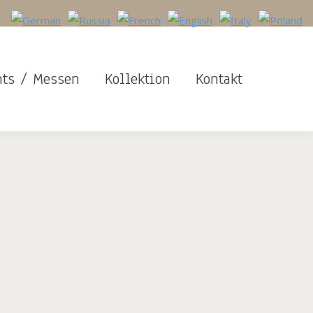
nts / Messen
Kollektion
Kontakt