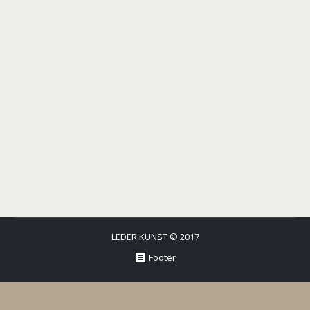
LEDER KUNST © 2017
Footer