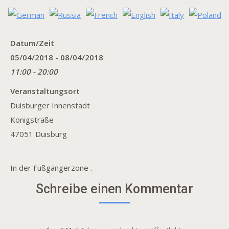
Datum/Zeit
05/04/2018 - 08/04/2018
11:00 - 20:00
Veranstaltungsort
Duisburger Innenstadt
Königstraße
47051 Duisburg
In der Fußgängerzone .
Schreibe einen Kommentar