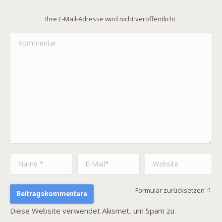
Ihre E-Mail-Adresse wird nicht veröffentlicht.
Kommentar
Name *
E-Mail *
Website
Formular zurücksetzen
Beitragskommentare
Diese Website verwendet Akismet, um Spam zu