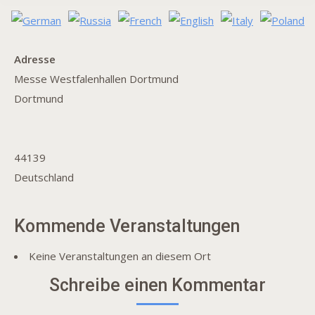
Adresse
Messe Westfalenhallen Dortmund
Dortmund
44139
Deutschland
Kommende Veranstaltungen
Keine Veranstaltungen an diesem Ort
Schreibe einen Kommentar